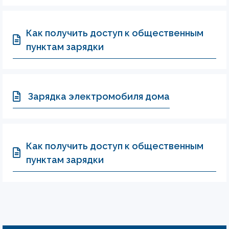
Как получить доступ к общественным
пунктам зарядки
Зарядка электромобиля дома
Как получить доступ к общественным
пунктам зарядки