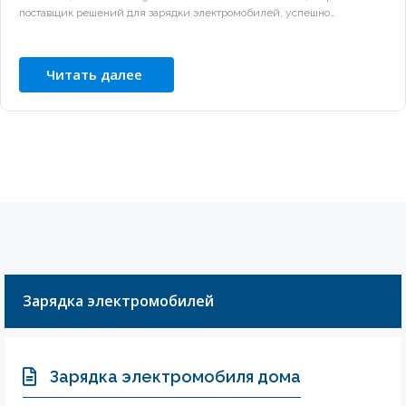
поставщик решений для зарядки электромобилей, успешно…
Читать далее
Зарядка электромобилей
Зарядка электромобиля дома