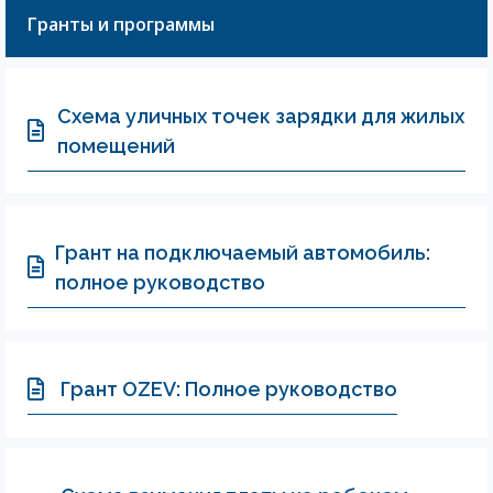
Гранты и программы
Схема уличных точек зарядки для жилых
помещений
Грант на подключаемый автомобиль:
полное руководство
Грант OZEV: Полное руководство