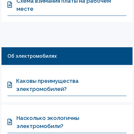
Схема взимания платы на рабочем
месте
Об электромобилях
Каковы преимущества
электромобилей?
Насколько экологичны
электромобили?