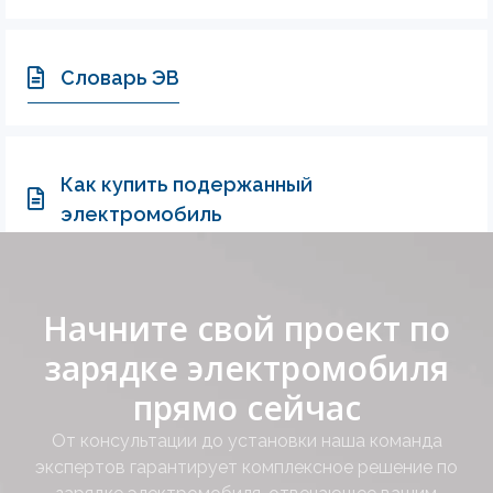
Словарь ЭВ
Как купить подержанный
электромобиль
Начните свой проект по
зарядке электромобиля
прямо сейчас
От консультации до установки наша команда
экспертов гарантирует комплексное решение по