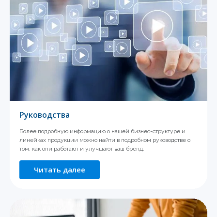
Руководства
Более подробную информацию о нашей бизнес-структуре и
линейках продукции можно найти в подробном руководстве о
том, как они работают и улучшают ваш бренд.
Читать далее