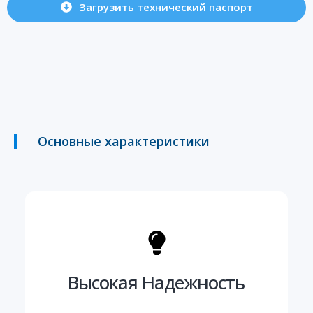
Загрузить технический паспорт
Основные характеристики
Высокая Надежность