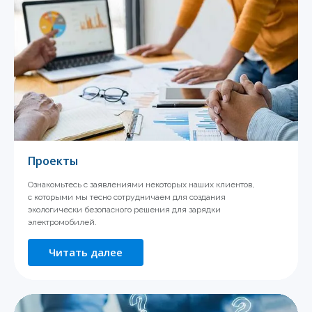
Проекты
Ознакомьтесь с заявлениями некоторых наших клиентов,
с которыми мы тесно сотрудничаем для создания
экологически безопасного решения для зарядки
электромобилей.
Читать далее