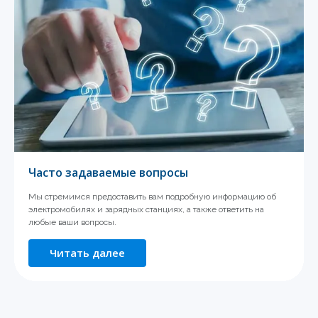
Часто задаваемые вопросы
Мы стремимся предоставить вам подробную информацию об
электромобилях и зарядных станциях, а также ответить на
любые ваши вопросы.
Читать далее