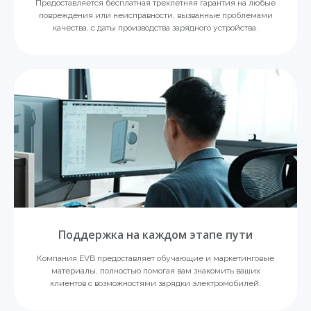
Предоставляется бесплатная трехлетняя гарантия на любые
повреждения или неисправности, вызванные проблемами
качества, с даты производства зарядного устройства.
Поддержка на каждом этапе пути
Компания EVB предоставляет обучающие и маркетинговые
материалы, полностью помогая вам знакомить ваших
клиентов с возможностями зарядки электромобилей.