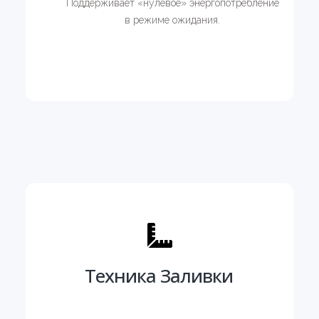
Поддерживает «нулевое» энергопотребление
в режиме ожидания.
Техника Заливки