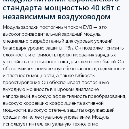
стандарта мощностью 40 кВт с
независимым воздуховодом
Модуль зарядки постоянным током EVB — это
высокопроизводительный зарядный модуль,
специально разработанный для суровых условий
благодаря уровню защиты IP65. Он позволяет снизить
сложность и стоимость проектирования зарядных
устройств постоянного тока для электромобилей. Он
обеспечивает повышенную безопасность, надежность
и плотность мощности, а также гибкость
проектирования. Он обеспечивает постоянную
выходную мощность в широком диапазоне
напряжений, высокую эффективность преобразования,
высокую коррекцию коэффициента активной
мощности, высокую степень защиты окружающей
среды и интеллектуальное управление. Модуль
использует интеллектуальную технологию