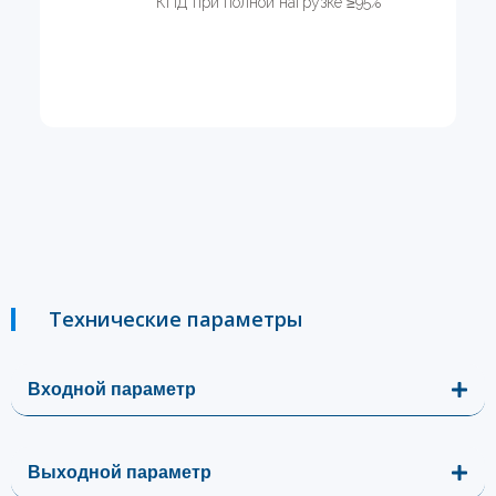
КПД при полной нагрузке ≥95%
Технические параметры
Входной параметр
Выходной параметр