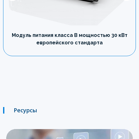
Модуль питания класса B мощностью 30 кВт
европейского стандарта
Ресурсы