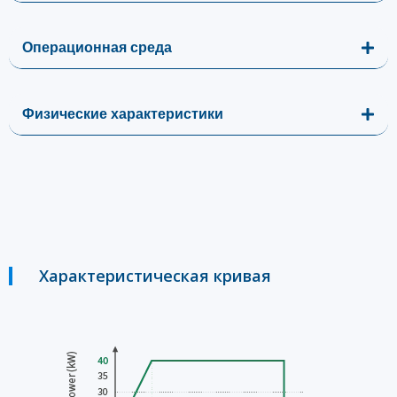
Операционная среда
Физические характеристики
Характеристическая кривая