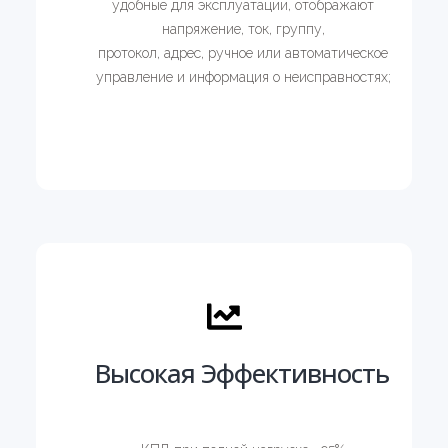
удобные для эксплуатации, отображают
напряжение, ток, группу,
протокол, адрес, ручное или автоматическое
управление и информация о неисправностях;
Высокая Эффективность