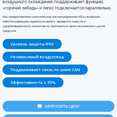
воздушного охлаждения, поддерживает функцию
«горячий лебедь» и легко подключается параллельно.
Мы предоставляем комплексное послепродажное обслуживание,
обеспечивающее надежную работу зарядного модуля и
удовлетворенность клиентов на протяжении всего жизненного цикла
продукта.
Уровень защиты IP65
Независимый воздуховод
Поддерживает связь по шине CAN
Эффективность ≥ 95%
ЗАПРОСИТЬ ЦЕНУ