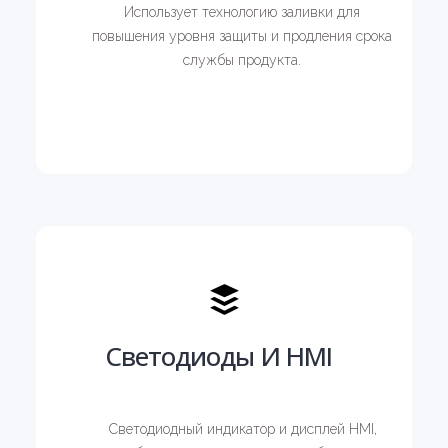
Использует технологию заливки для
повышения уровня защиты и продления срока
службы продукта.
Светодиоды И HMI
Светодиодный индикатор и дисплей HMI,