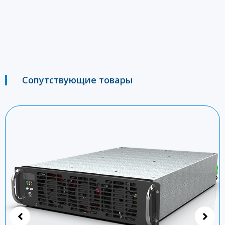
Сопутствующие товары