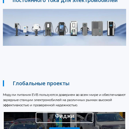
постоянного тока для электромобилей
Глобальные проекты
Модули питания EVB пользуются доверием во всем мире и обеспечивают
зарядные станции электромобилей на различных рынках высокой
эффективностью и проверенной надежностью.
Фиджи