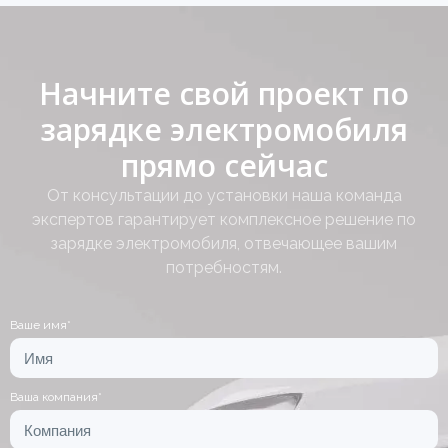
Начните свой проект по
зарядке электромобиля
прямо сейчас
От консультации до установки наша команда
экспертов гарантирует комплексное решение по
зарядке электромобиля, отвечающее вашим
потребностям.
Ваше имя*
Ваша компания*