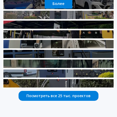
Более
Посмотреть все 25 тыс. проектов