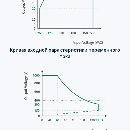
Кривая входной характеристики переменного
тока