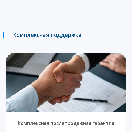
Комплексная поддержка
Комплексная послепродажная гарантия