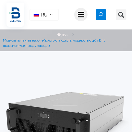
RU
Дом
Модуль питания европейского стандарта мощностью 40 кВт с
независимым воздуховодом