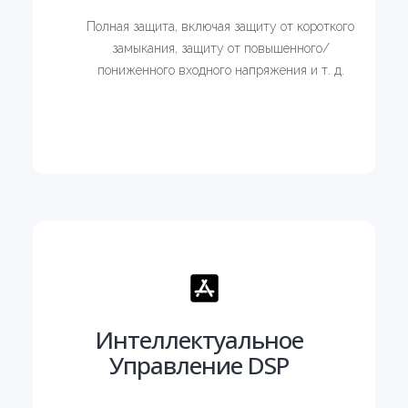
Полная защита, включая защиту от короткого
замыкания, защиту от повышенного/
пониженного входного напряжения и т. д.
Интеллектуальное
Управление DSP