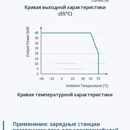
Кривая выходной характеристики
≤55°С)
Кривая температурной характеристики
Применение: зарядные станции