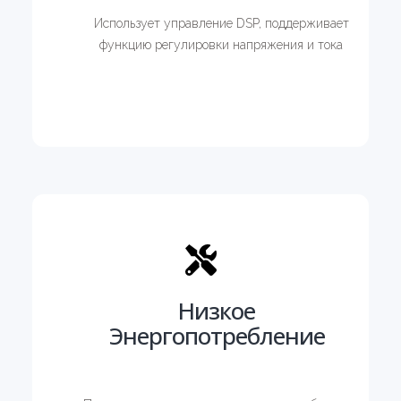
Использует управление DSP, поддерживает
функцию регулировки напряжения и тока
Низкое
Энергопотребление