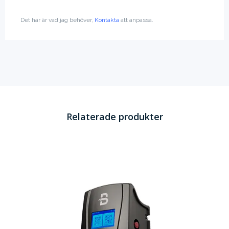
Det här är vad jag behöver,
Kontakta
att anpassa.
Relaterade produkter