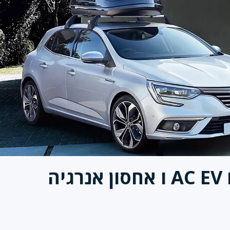
A
ו
אחסון אנרגיה