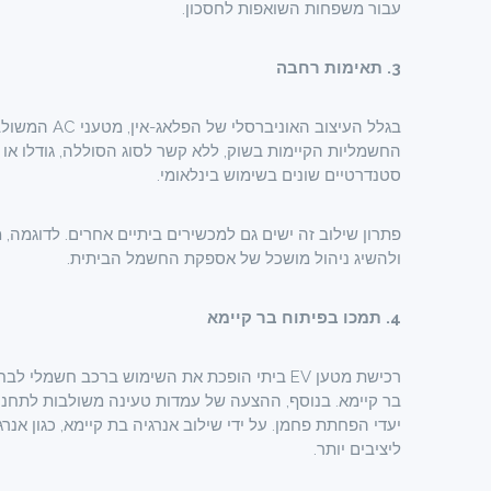
עבור משפחות השואפות לחסכון.
3. תאימות רחבה
בגלל העיצוב 
החשמליות הקיימות בשוק, ללא קשר לסוג הסוללה, גודלו או
סטנדרטיים שונים בשימוש בינלאומי.
פתרון שילוב זה ישים גם למכשירים ביתיים אחרים. לדוגמה, 
ולהשיג ניהול מושכל של אספקת החשמל הביתית.
4. תמכו בפיתוח בר קיימא
רכישת מטען EV ביתי הופכת את השימוש ברכב חש
בר קיימא. בנוסף, ההצעה של עמדות טעינה משולבות לתחנות
ליציבים יותר.