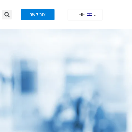
צור קשר
HE