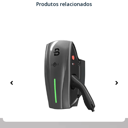
Produtos relacionados