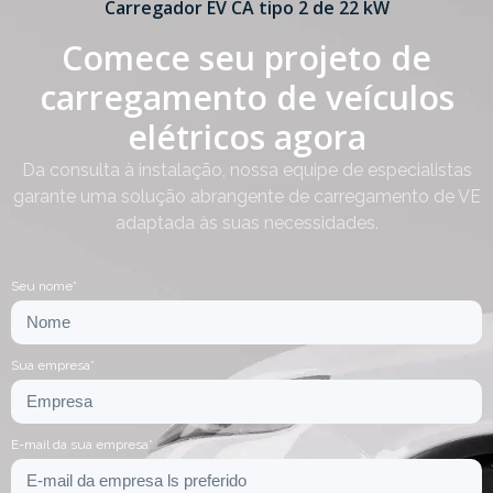
Carregador EV CA tipo 2 de 22 kW
Comece seu projeto de
carregamento de veículos
elétricos agora
Da consulta à instalação, nossa equipe de especialistas
garante uma solução abrangente de carregamento de VE
adaptada às suas necessidades.
Seu nome*
Sua empresa*
E-mail da sua empresa*