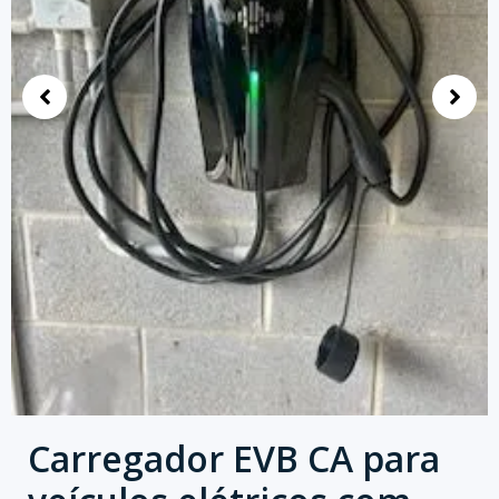
Carregador EVB CA para