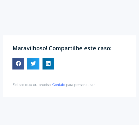
Maravilhoso! Compartilhe este caso:
É disso que eu preciso,
Contato
para personalizar.