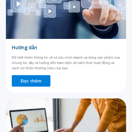
Hướng dẫn
Để biết thêm thông tin về cơ cấu kinh doanh và dòng sản phẩm của
chúng tôi, đây là hướng dẫn toàn diện về cách thức hoạt động và
cách cải thiện thương hiệu của bạn.
Đọc thêm