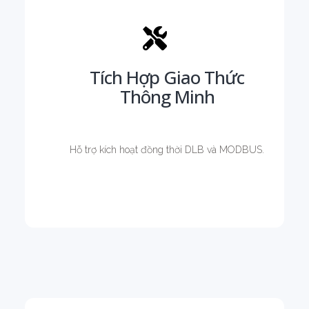
Tích Hợp Giao Thức
Thông Minh
Hỗ trợ kích hoạt đồng thời DLB và MODBUS.