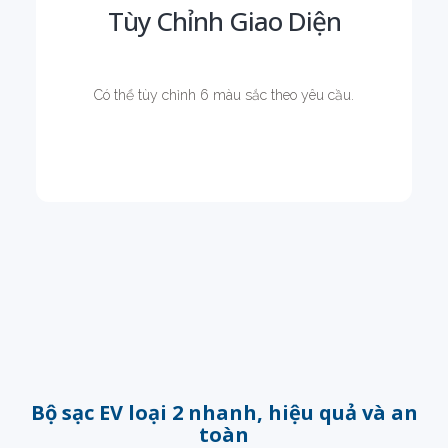
Tùy Chỉnh Giao Diện
Có thể tùy chỉnh 6 màu sắc theo yêu cầu.
Bộ sạc EV loại 2 nhanh, hiệu quả và an
toàn