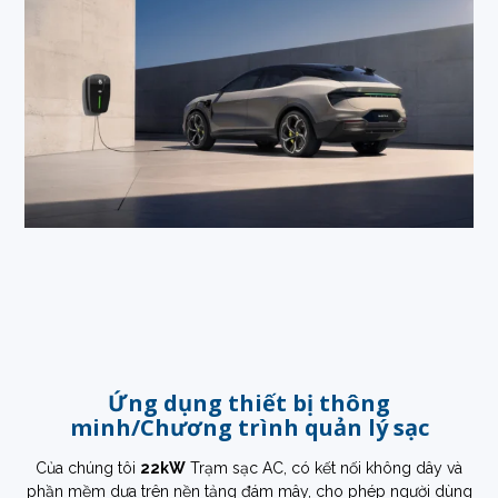
Ứng dụng thiết bị thông
minh/Chương trình quản lý sạc
Của chúng tôi
22kW
Trạm sạc AC, có kết nối không dây và
phần mềm dựa trên nền tảng đám mây, cho phép người dùng