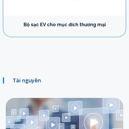
Bộ sạc EV cho mục đích thương mại
Tài nguyên