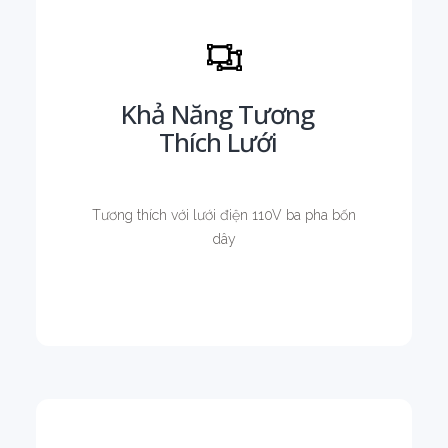
Khả Năng Tương
Thích Lưới
Tương thích với lưới điện 110V ba pha bốn
dây