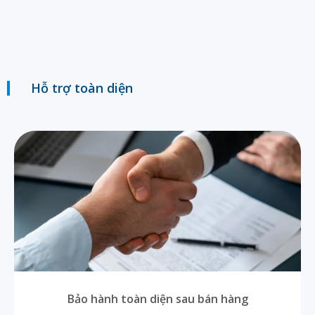
Hỗ trợ toàn diện
Bảo hành toàn diện sau bán hàng