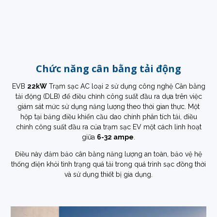
Chức năng cân bằng tải động
EVB
22kW
Trạm sạc AC loại 2 sử dụng công nghệ Cân bằng
tải động (DLB) để điều chỉnh công suất đầu ra dựa trên việc
giám sát mức sử dụng năng lượng theo thời gian thực. Một
hộp tại bảng điều khiển cầu dao chính phân tích tải, điều
chỉnh công suất đầu ra của trạm sạc EV một cách linh hoạt
giữa
6-32 ampe
.
Điều này đảm bảo cân bằng năng lượng an toàn, bảo vệ hệ
thống điện khỏi tình trạng quá tải trong quá trình sạc đồng thời
và sử dụng thiết bị gia dụng.