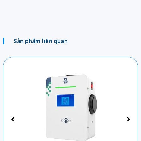
Sản phẩm liên quan