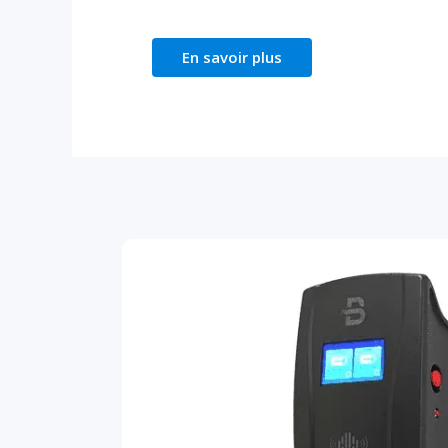
En savoir plus