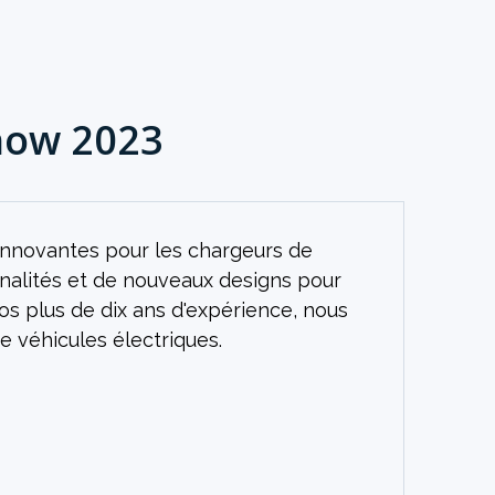
how 2023
innovantes pour les chargeurs de
nalités et de nouveaux designs pour
os plus de dix ans d'expérience, nous
 véhicules électriques.