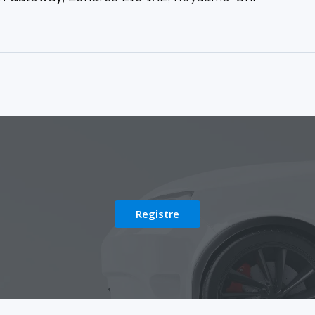
Registre