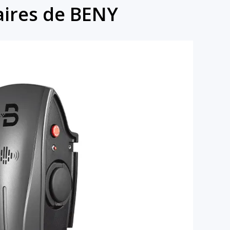
aires de BENY