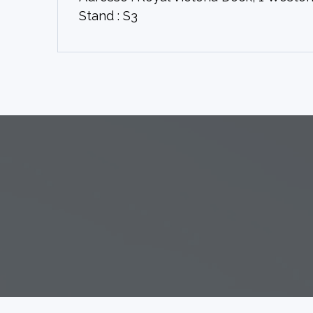
Stand : S3