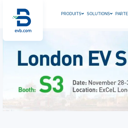
PRODUITS
SOLUTIONS
PARTE