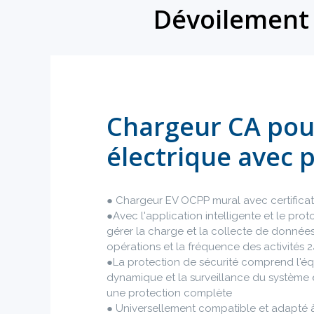
Dévoilement 
Chargeur CA pou
électrique avec p
● Chargeur EV OCPP mural avec certifica
●Avec l'application intelligente et le pro
gérer la charge et la collecte de données 
opérations et la fréquence des activités 
●La protection de sécurité comprend l'éq
dynamique et la surveillance du système 
une protection complète
● Universellement compatible et adapté à