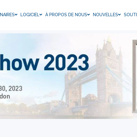
NAIRES
LOGICIEL
À PROPOS DE NOUS
NOUVELLES
SOUT