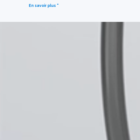
En savoir plus "