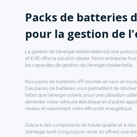
Packs de batteries 
pour la gestion de l
La gestion de l'énergie résidentielle est une préocc
et EVB offre la solution idéale. Notre entreprise fo
les capacités de gestion de l'énergie résidentielle.
Nos packs de batteries LFP montés en rack et murau
Ces packs de batteries vous permettent de stocker 
telles que l'énergie solaire, pour une utilisation ul
alimenter votre véhicule électrique et d'autres ap
réseau et maximisant votre efficacité énergétique.
Grâce à des composants de haute qualité et à des 
d'énergie sont conçus pour durer. Ils offrent une so