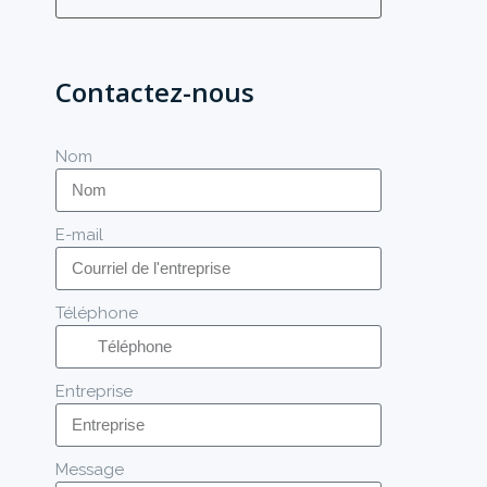
Contactez-nous
Nom
E-mail
Téléphone
Entreprise
Message