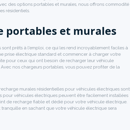
Avec des options portables et murales, nous offrons commodité
es résidentiels.
e portables et murales
sont prêts à l'emploi, ce qui les rend incroyablement faciles à
une prise électrique standard et commencer à charger votre
aite pour ceux qui ont besoin de recharger leur véhicule
. Avec nos chargeurs portables, vous pouvez profiter de la
echarge murales résidentielles pour véhicules électriques sont
s pour véhicules électriques peuvent être facilement installées
int de recharge fiable et dédié pour votre véhicule électrique.
 tranquille en sachant que votre véhicule électrique sera