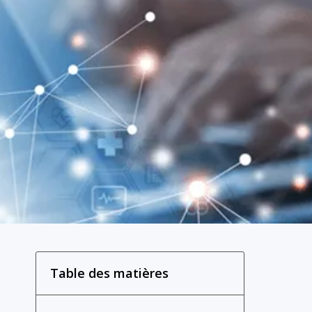
Table des matières