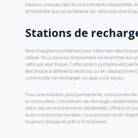
besoins uniques des environnements résidentiels. 
et flexibilité aux propriétaires de véhicules électriqu
Stations de recharg
Nos chargeurs portables pour véhicules électriques 
utiliser. Vous pouvez simplement les brancher sur 
véhicule électrique. Cette option portable est parf
électrique à différents endroits ou en déplacement
commodité de recharger où que vous soyez.
Pour une solution plus permanente, nos bornes de r
le choix idéal. Ces bornes de recharge résidentielle
dans des environnements résidentiels, offrant un po
Avec nos bornes murales, vous pouvez avoir l'esprit
toujours chargé et prêt à fonctionner.