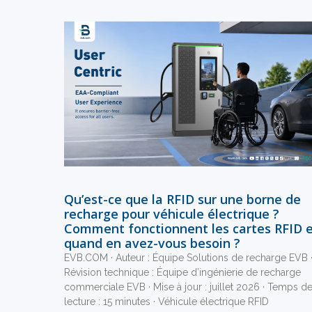
Qu’est-ce que la RFID sur une borne de
recharge pour véhicule électrique ?
Comment fonctionnent les cartes RFID 
quand en avez-vous besoin ?
EVB.COM · Auteur : Équipe Solutions de recharge EVB 
Révision technique : Équipe d’ingénierie de recharge
commerciale EVB · Mise à jour : juillet 2026 · Temps d
lecture : 15 minutes · Véhicule électrique RFID