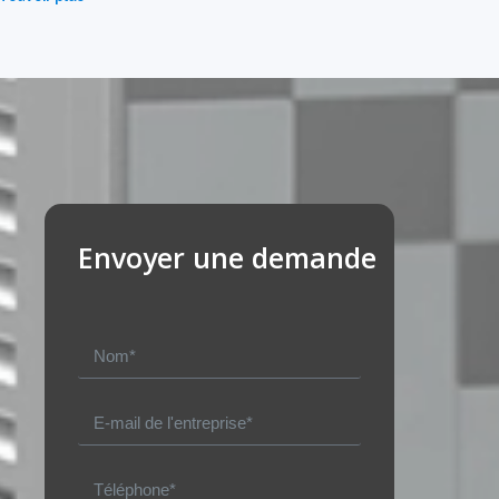
Envoyer une demande