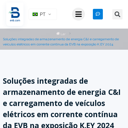
PT
Lar
Soluções integradas de armazenamento de energia C&I e carregamento de
veículos elétricos em corrente contínua da EVB na exposição K.EY 2024
Soluções integradas de
armazenamento de energia C&I
e carregamento de veículos
elétricos em corrente contínua
da EVB na exposição K.EY 2024