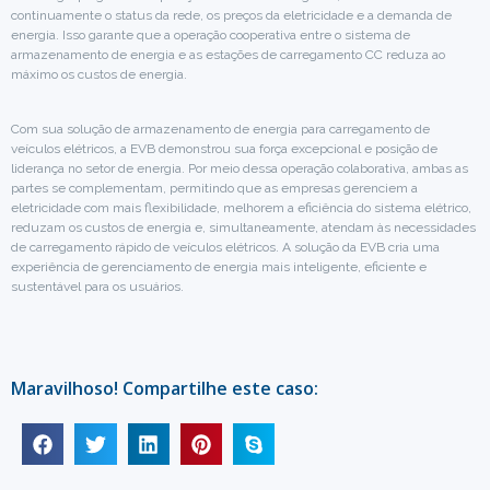
continuamente o status da rede, os preços da eletricidade e a demanda de
energia. Isso garante que a operação cooperativa entre o sistema de
armazenamento de energia e as estações de carregamento CC reduza ao
máximo os custos de energia.
Com sua solução de armazenamento de energia para carregamento de
veículos elétricos, a EVB demonstrou sua força excepcional e posição de
liderança no setor de energia. Por meio dessa operação colaborativa, ambas as
partes se complementam, permitindo que as empresas gerenciem a
eletricidade com mais flexibilidade, melhorem a eficiência do sistema elétrico,
reduzam os custos de energia e, simultaneamente, atendam às necessidades
de carregamento rápido de veículos elétricos. A solução da EVB cria uma
experiência de gerenciamento de energia mais inteligente, eficiente e
sustentável para os usuários.
Maravilhoso! Compartilhe este caso: