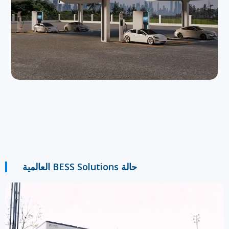
حالة BESS Solutions العالمية