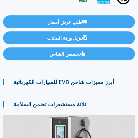
طلب عرض أسعار
تنزيل ورقة البيانات
تخصيص الشاحن
أبرز مميزات شاحن EVB للسيارات الكهربائية
ثلاثة مستشعرات تضمن السلامة