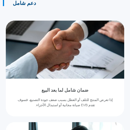
دعم شامل
ضمان شامل لما بعد البيع
إذا تعرض المنتج للتلف أو العطل بسبب ضعف جودة التصنيع، فسوف
تقدم EVB صيانة مجانية أو استبدال الأجزاء.