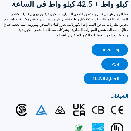
42 كيلو واط في الساعة
ز هو حل تجاري متطور لشحن السيارات الكهربائية، يجمع بين قدرات شاحن
السيارات الكهربائية بقدرة 60 كيلوواط وشاحن تيار مستمر سريع بقدرة 80 كيلوواط، مع
ريات شاحن السيارات الكهربائية. يعزز كفاءة الشحن ومرونته، مما يجعله خيارًا
لمحطات شحن السيارات التجارية، وشركات محطات الشحن الكهربائية،
شحن السيارات الكهربائية خارج الشبكة.
OCPP1.
IP
ماية الكاملة
ات