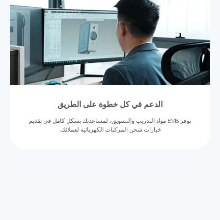
الدعم في كل خطوة على الطريق
توفر EVB مواد التدريب والتسويق، لمساعدتك بشكل كامل في تقديم
خيارات شحن المركبات الكهربائية لعملائك.