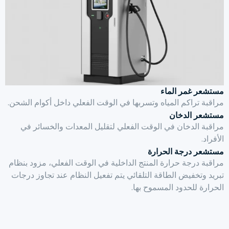
 غمر الماء
تراكم المياه وتسربها في الوقت الفعلي داخل أكوام الشحن.
 الدخان
الدخان في الوقت الفعلي لتقليل المعدات
والخسائر في
 درجة الحرارة
درجة حرارة المنتج الداخلية في الوقت الفعلي،
مزود بنظام
تخفيض الطاقة التلقائي
يتم تفعيل النظام عند تجاوز درجات
 للحدود المسموح بها.