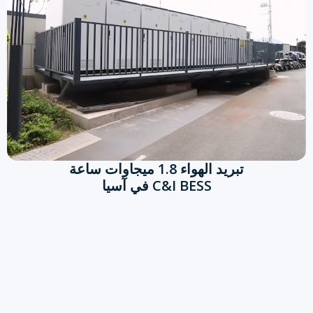
تبريد الهواء 1.8 ميجاوات ساعة
C&I BESS في آسيا