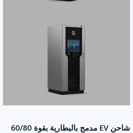
شاحن EV مدمج بالبطارية بقوة 60/80