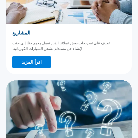
المشاريع
تعرف على تصريحات بعض عملائنا الذين نعمل معهم جنبًا إلى جنب
لإنشاء حل مستدام لشحن السيارات الكهربائية.
اقرأ المزيد