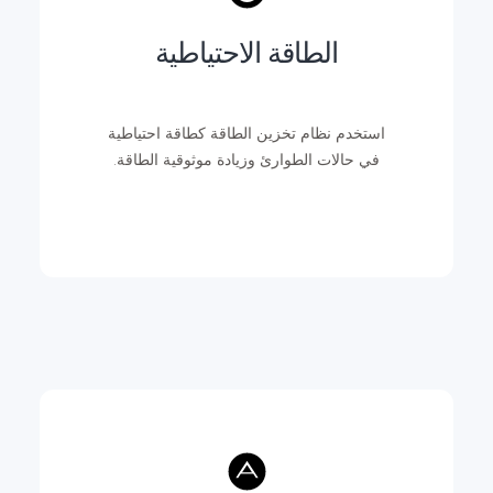
الطاقة الاحتياطية
استخدم نظام تخزين الطاقة كطاقة احتياطية
في حالات الطوارئ وزيادة موثوقية الطاقة.