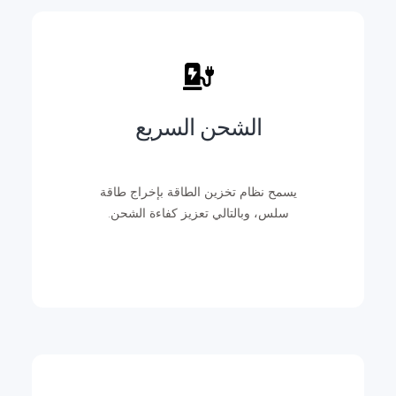
الشحن السريع
يسمح نظام تخزين الطاقة بإخراج طاقة
سلس، وبالتالي تعزيز كفاءة الشحن.