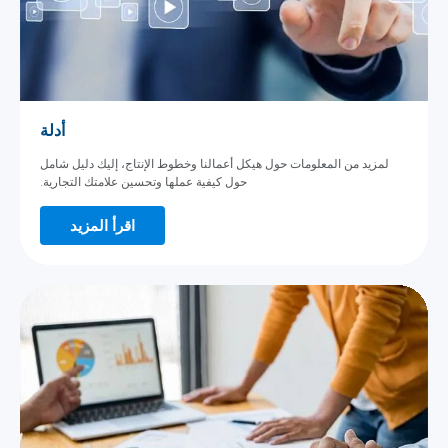
أدلة
لمزيد من المعلومات حول هيكل أعمالنا وخطوط الإنتاج، إليك دليل شامل
حول كيفية عملها وتحسين علامتك التجارية.
اقرأ المزيد