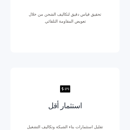
تحقيق قياس دقيق لتكاليف الشحن من خلال
تعويض المقاومة التلقائي.
استثمار أقل
تقليل استثمارات بناء الشبكة وتكاليف التشغيل