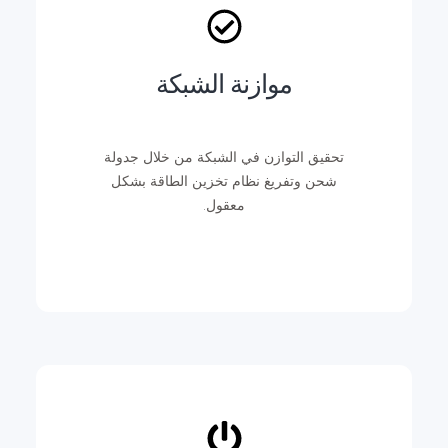
موازنة الشبكة
تحقيق التوازن في الشبكة من خلال جدولة
شحن وتفريغ نظام تخزين الطاقة بشكل
معقول.