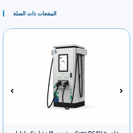
المنتجات ذات الصلة