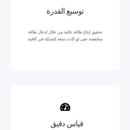
توسيع القدرة
تحقيق إنتاج طاقة عالية من خلال إدخال طاقة
منخفضة حتى لو كانت سعة الشبكة غير كافية.
قياس دقيق