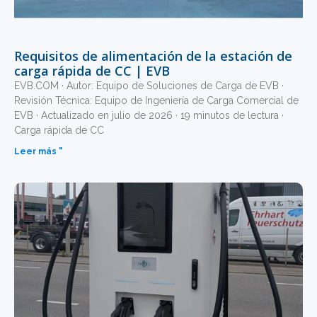
Requisitos de alimentación de la estación de
carga rápida de CC | EVB
EVB.COM · Autor: Equipo de Soluciones de Carga de EVB ·
Revisión Técnica: Equipo de Ingeniería de Carga Comercial de
EVB · Actualizado en julio de 2026 · 19 minutos de lectura ·
Carga rápida de CC
Leer más "