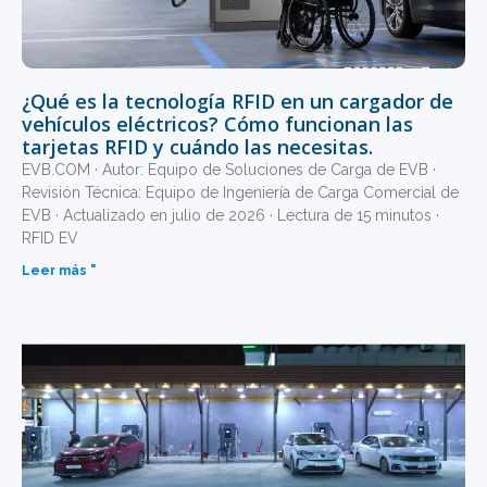
¿Qué es la tecnología RFID en un cargador de
vehículos eléctricos? Cómo funcionan las
tarjetas RFID y cuándo las necesitas.
EVB.COM · Autor: Equipo de Soluciones de Carga de EVB ·
Revisión Técnica: Equipo de Ingeniería de Carga Comercial de
EVB · Actualizado en julio de 2026 · Lectura de 15 minutos ·
RFID EV
Leer más "