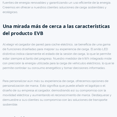
fuentes de energía renovables y garantizando un uso eficiente de la energía.
Creemos en ofrecer a nuestros clientes soluciones de carga sostenibles y
ecológicas.
Una mirada más de cerca a las características
del producto EVB
Al elegir el cargador de pared para coche eléctrico, se beneficia de una gama
de funciones diseñadas para mejorar su experiencia de carga. El anillo LED
distintivo indica claramente el estado de la sesión de carga, lo que le permite
estar siempre al tanto del progreso. Nuestro medidor de kWh integrado mide
con precisión la energía utilizada para la carga de vehículos eléctricos, lo que le
permite controlar su consumo energético y tomar decisiones informadas.
Para personalizar aún más su experiencia de carga, ofrecemos opciones de
personalización de marca. Esto significa que puede añadir el logotipo o el
diseño de su empresa al cargador, demostrando así su compromiso con la
movilidad eléctrica y aumentando el reconocimiento de marca. Destáquese y
demuestre a sus clientes su compromiso con las soluciones de transporte
sostenible.