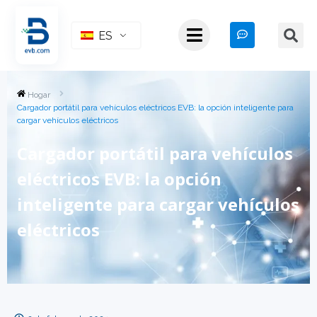
ES
Hogar
Cargador portátil para vehículos eléctricos EVB: la opción inteligente para
cargar vehículos eléctricos
Cargador portátil para vehículos
eléctricos EVB: la opción
inteligente para cargar vehículos
eléctricos