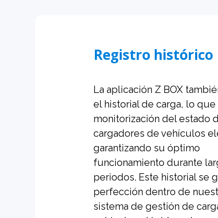
Registro histórico
La aplicación Z BOX también
el historial de carga, lo que 
monitorización del estado 
cargadores de vehículos el
garantizando su óptimo
funcionamiento durante la
periodos. Este historial se g
perfección dentro de nues
sistema de gestión de carg