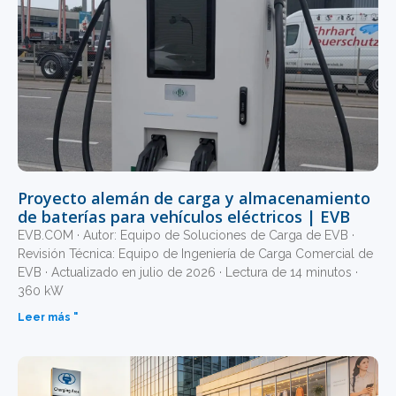
Proyecto alemán de carga y almacenamiento
de baterías para vehículos eléctricos | EVB
EVB.COM · Autor: Equipo de Soluciones de Carga de EVB ·
Revisión Técnica: Equipo de Ingeniería de Carga Comercial de
EVB · Actualizado en julio de 2026 · Lectura de 14 minutos ·
360 kW
Leer más "