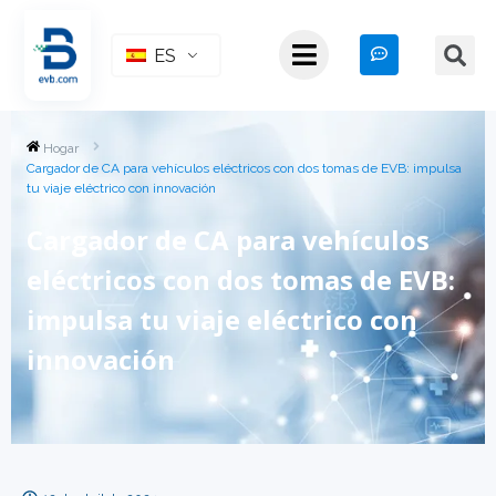
ES
Hogar
Cargador de CA para vehículos eléctricos con dos tomas de EVB: impulsa
tu viaje eléctrico con innovación
Cargador de CA para vehículos
eléctricos con dos tomas de EVB:
impulsa tu viaje eléctrico con
innovación