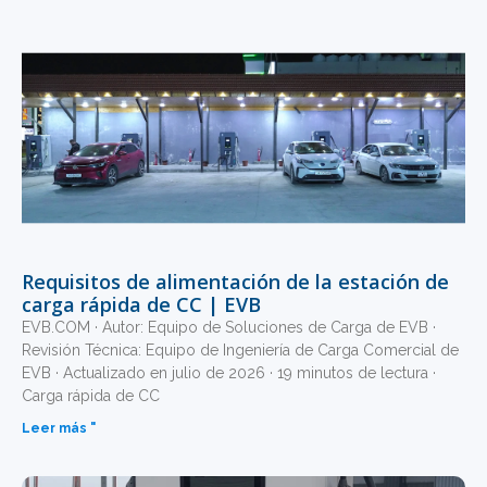
Requisitos de alimentación de la estación de
carga rápida de CC | EVB
EVB.COM · Autor: Equipo de Soluciones de Carga de EVB ·
Revisión Técnica: Equipo de Ingeniería de Carga Comercial de
EVB · Actualizado en julio de 2026 · 19 minutos de lectura ·
Carga rápida de CC
Leer más "