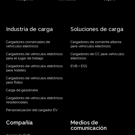
Industria de carga
Soluciones de carga
Cargadores comerciales de
Cargadores de corriente alterna
vehículos eléctricos
para vehículos eléctricos
Cargadores de vehículos eléctricos
Cargadores de CC para vehículos
para el lugar de trabajo
eléctricos
Cargadores de vehículos eléctricos
EVB + ESS
para hoteles
Cargadores de vehículos eléctricos
para flotas
Carga de gasolinera
Cargadores de vehículos eléctricos
residenciales
Personalización del cargador EV
Compañía
Medios de
comunicación