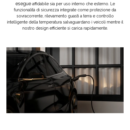
esegue
affidabile sia per uso interno che esterno. Le
funzionalità di sicurezza integrate come protezione da
sovracorrente, rilevamento guasti a terra e controllo
intelligente della temperatura salvaguardano i veicoli mentre il
nostro design efficiente si carica rapidamente.