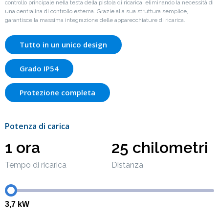
controllo principale nella testa della pistola di ricarica, eliminando la necessità di
una centralina di controllo esterna. Grazie alla sua struttura semplice,
garantisce la massima integrazione delle apparecchiature di ricarica.
Tutto in un unico design
Grado IP54
Protezione completa
Potenza di carica
1 ora
25 chilometri
Tempo di ricarica
Distanza
3,7 kW