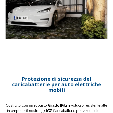
Protezione di sicurezza del
caricabatterie per auto elettriche
mobili
Costruito con un robusto
Grado IP54
involucro resistente alle
intemperie, il nostro
3,7 kW
Caricabatterie per veicoli elettrici