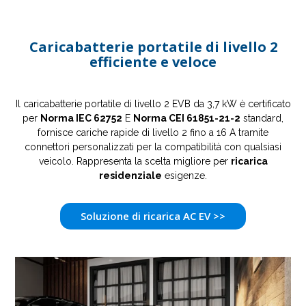
Caricabatterie portatile di livello 2
efficiente e veloce
Il caricabatterie portatile di livello 2 EVB da 3,7 kW è certificato
per
Norma IEC 62752
E
Norma CEI 61851-21-2
standard,
fornisce cariche rapide di livello 2 fino a 16 A tramite
connettori personalizzati per la compatibilità con qualsiasi
veicolo. Rappresenta la scelta migliore per
ricarica
residenziale
esigenze.
Soluzione di ricarica AC EV >>