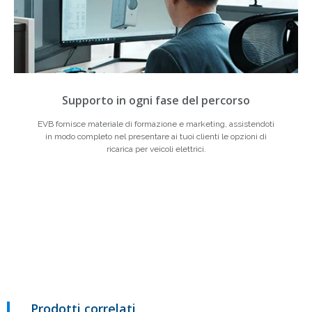
Supporto in ogni fase del percorso
EVB fornisce materiale di formazione e marketing, assistendoti
in modo completo nel presentare ai tuoi clienti le opzioni di
ricarica per veicoli elettrici.
Prodotti correlati