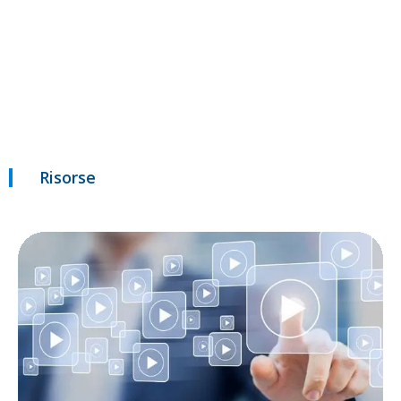
Risorse