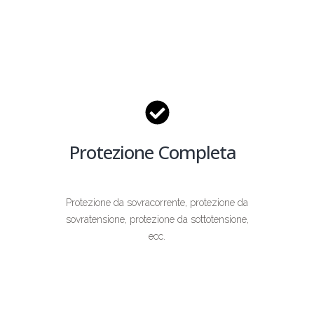
Protezione Completa
Protezione da sovracorrente, protezione da
sovratensione, protezione da sottotensione,
ecc.