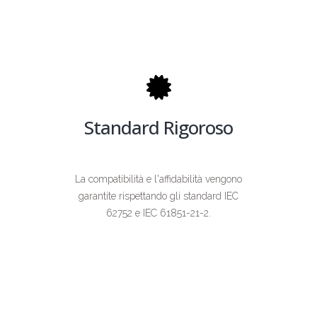
Standard Rigoroso
La compatibilità e l'affidabilità vengono
garantite rispettando gli standard IEC
62752 e IEC 61851-21-2.