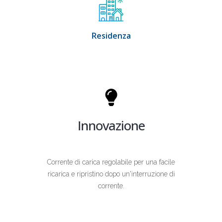
Residenza
Innovazione
Corrente di carica regolabile per una facile
ricarica e ripristino dopo un'interruzione di
corrente.