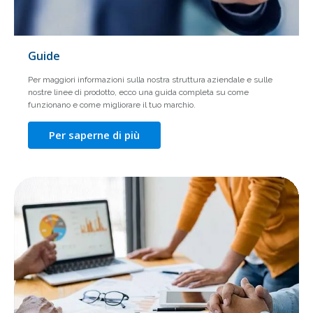
Guide
Per maggiori informazioni sulla nostra struttura aziendale e sulle
nostre linee di prodotto, ecco una guida completa su come
funzionano e come migliorare il tuo marchio.
Per saperne di più