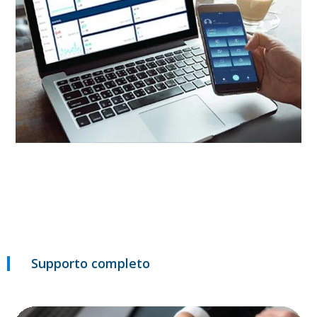
Supporto completo