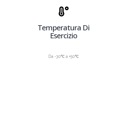
Temperatura Di
Esercizio
Da -30℃ a +50℃