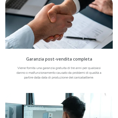
Garanzia post-vendita completa
Viene fornita una garanzia gratuita di tre anni per qualsiasi
danno o malfunzionamento causato da problemi di qualità a
partire dalla data di produzione del caricabatterie.