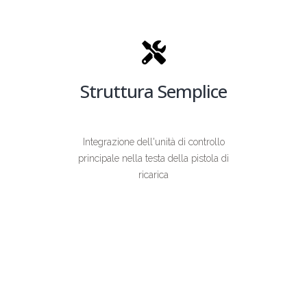
Struttura Semplice
Integrazione dell'unità di controllo
principale nella testa della pistola di
ricarica