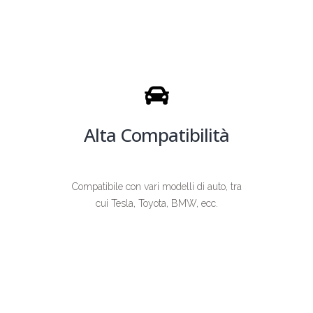
Alta Compatibilità
Compatibile con vari modelli di auto, tra
cui Tesla, Toyota, BMW, ecc.