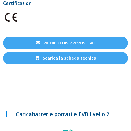
Certificazioni
RICHIEDI UN PREVENTIVO
Scarica la scheda tecnica
Caricabatterie portatile EVB livello 2