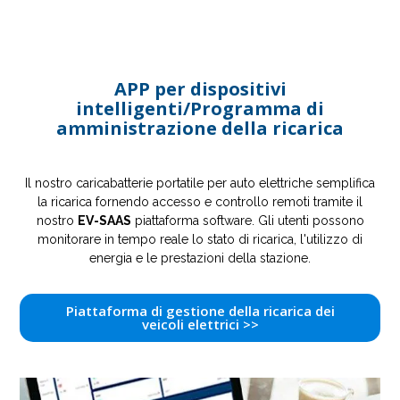
APP per dispositivi
intelligenti/Programma di
amministrazione della ricarica
Il nostro caricabatterie portatile per auto elettriche semplifica
la ricarica fornendo accesso e controllo remoti tramite il
nostro
EV-SAAS
piattaforma software. Gli utenti possono
monitorare in tempo reale lo stato di ricarica, l'utilizzo di
energia e le prestazioni della stazione.
Piattaforma di gestione della ricarica dei
veicoli elettrici >>