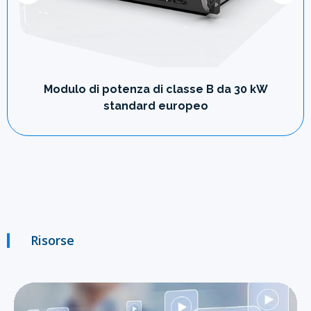
Modulo di potenza di classe B da 30 kW
standard europeo
Risorse