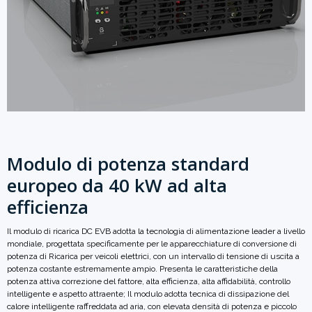
Modulo di potenza standard
europeo da 40 kW ad alta
efficienza
Il modulo di ricarica DC EVB adotta la tecnologia di alimentazione leader a livello
mondiale, progettata specificamente per le apparecchiature di conversione di
potenza di
Ricarica per veicoli elettrici, con un intervallo di tensione di uscita a
potenza costante estremamente ampio. Presenta le caratteristiche della
potenza attiva
correzione del fattore, alta efficienza, alta affidabilità, controllo
intelligente e aspetto attraente; Il modulo adotta
tecnica di dissipazione del
calore intelligente raffreddata ad aria, con elevata densità di potenza e piccolo