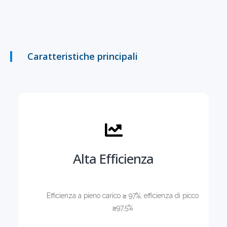
Caratteristiche principali
Alta Efficienza
Efficienza a pieno carico ≥ 97%; efficienza di picco
≥97,5%