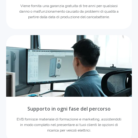
Viene fornita una garanzia gratuita di tre anni per qualsiasi
danno o malfunzionamento causato da problemi di qualità a
partire dalla data di produzione del caricabatterie.
Supporto in ogni fase del percorso
EVB fornisce materiale di formazione e marketing, assistendoti
in modo completo nel presentare ai tuoi clienti le opzioni di
ricarica per veicoli elettrici.