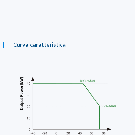
Curva caratteristica