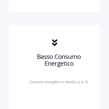
Basso Consumo
Energetico
Consumo energetico in standby ≤ 12 W