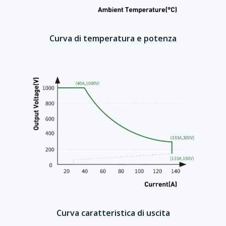
Curva di temperatura e potenza
Curva caratteristica di uscita