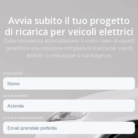
Avvia subito il tuo progetto
di ricarica per veicoli elettrici
Dalla consulenza all'installazione, il nostro team di esperti
garantisce una soluzione completa di ricarica per veicoli
elettrici, su misura per le tue esigenze.
Il tuo nome*
La tua azienda*
La tua e-mail aziendale*