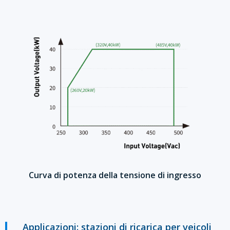
Curva di potenza della tensione di ingresso
Applicazioni: stazioni di ricarica per veicoli