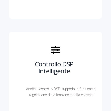
Controllo DSP
Intelligente
Adotta il controllo DSP, supporta la funzione di
regolazione della tensione e della corrente