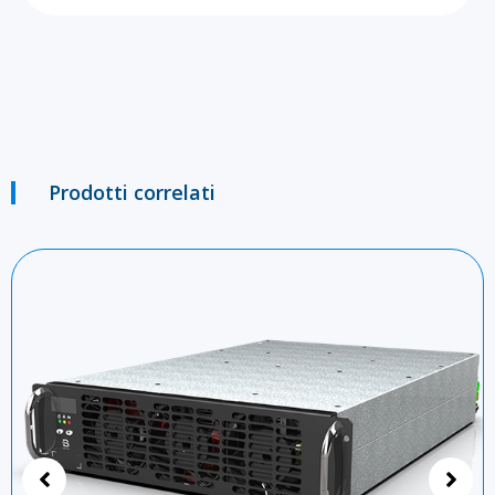
Prodotti correlati