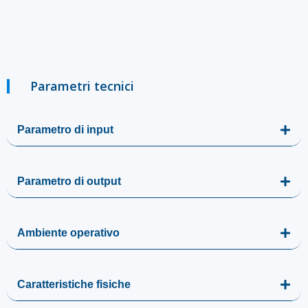
Parametri tecnici
Parametro di input
Parametro di output
Ambiente operativo
Caratteristiche fisiche