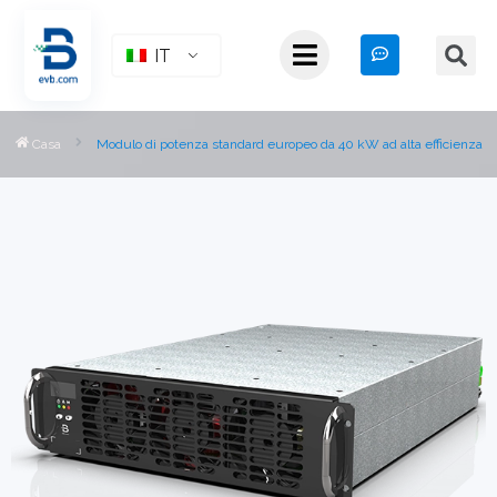
IT
Casa
Modulo di potenza standard europeo da 40 kW ad alta efficienza