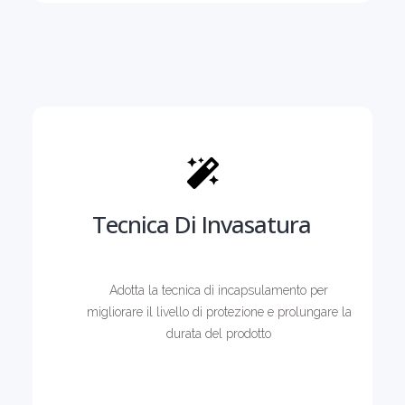
Tecnica Di Invasatura
Adotta la tecnica di incapsulamento per
migliorare il livello di protezione e prolungare la
durata del prodotto