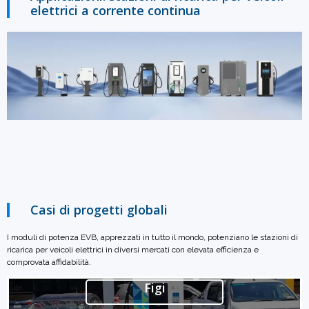
elettrici a corrente continua
Casi di progetti globali
I moduli di potenza EVB, apprezzati in tutto il mondo, potenziano le stazioni di
ricarica per veicoli elettrici in diversi mercati con elevata efficienza e
comprovata affidabilità.
Figi