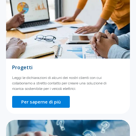
Progetti
Leggi le dichiarazioni di alcuni dei nostri clienti con cui
collaboriamo a stretto contatto per creare una soluzione di
ricarica sostenibile per i veicoli elettrici.
Per saperne di più