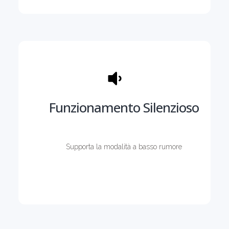
Funzionamento Silenzioso
Supporta la modalità a basso rumore