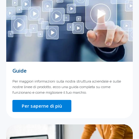
Guide
Per maggiori informazioni sulla nostra struttura aziendale e sulle
nostre linee di prodotto, ecco una guida completa su come
funzionano e come migliorare il tuo marchio.
Per saperne di più