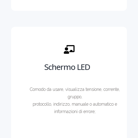
Schermo LED
Comodo da usare, visualizza tensione, corrente,
gruppo,
protocollo, indirizzo, manuale o automatico e
informazioni di errore;