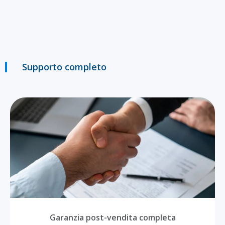
Supporto completo
Garanzia post-vendita completa