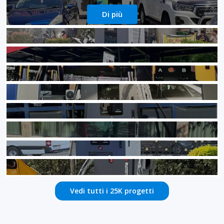
Di più
Vedi tutti i 25K progetti