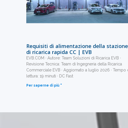
Requisiti di alimentazione della stazione
di ricarica rapida CC | EVB
EVB.COM · Autore: Team Soluzioni di Ricarica EVB ·
Revisione Tecnica: Team di Ingegneria della Ricarica
Commerciale EVB · Aggiornato a luglio 2026 · Tempo 
lettura: 19 minuti · DC Fast
Per saperne di più "