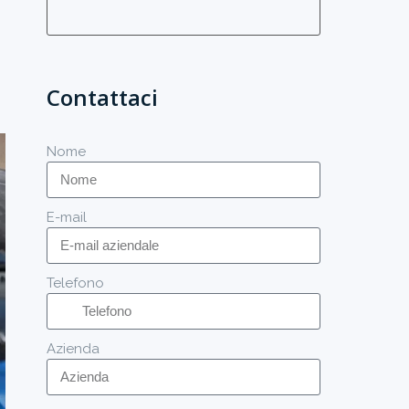
Contattaci
Nome
E-mail
Telefono
Azienda