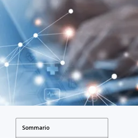
Sommario