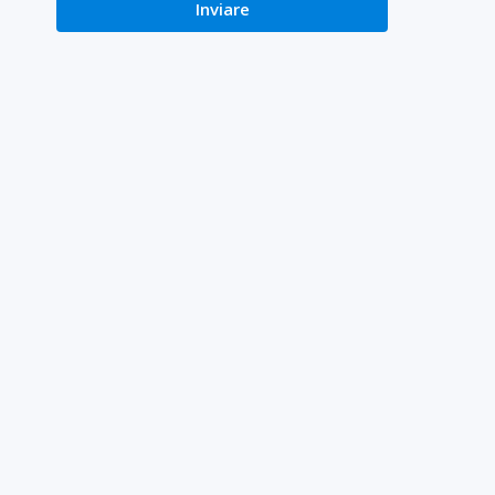
Inviare