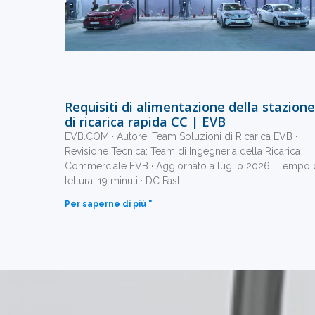
Requisiti di alimentazione della stazione
di ricarica rapida CC | EVB
EVB.COM · Autore: Team Soluzioni di Ricarica EVB ·
Revisione Tecnica: Team di Ingegneria della Ricarica
Commerciale EVB · Aggiornato a luglio 2026 · Tempo 
lettura: 19 minuti · DC Fast
Per saperne di più "