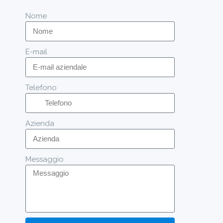
Nome
E-mail
Telefono
Azienda
Messaggio