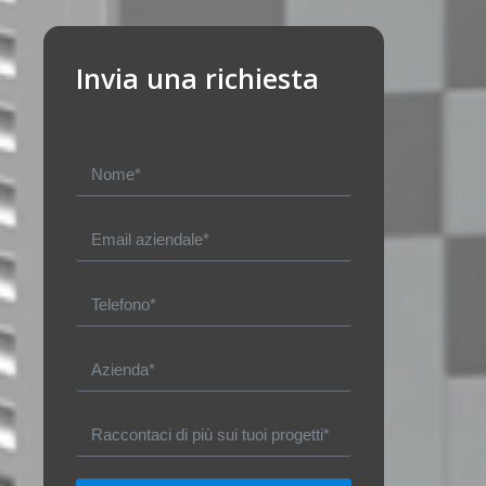
Invia una richiesta