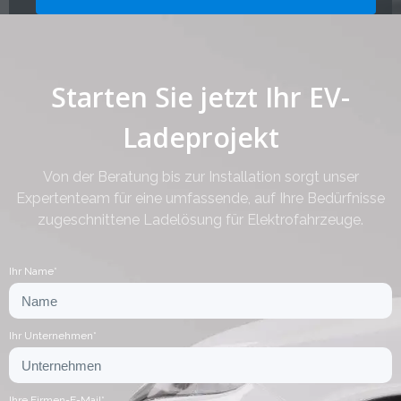
Starten Sie jetzt Ihr EV-
Ladeprojekt
Von der Beratung bis zur Installation sorgt unser
Expertenteam für eine umfassende, auf Ihre Bedürfnisse
zugeschnittene Ladelösung für Elektrofahrzeuge.
Ihr Name*
Ihr Unternehmen*
Ihre Firmen-E-Mail*