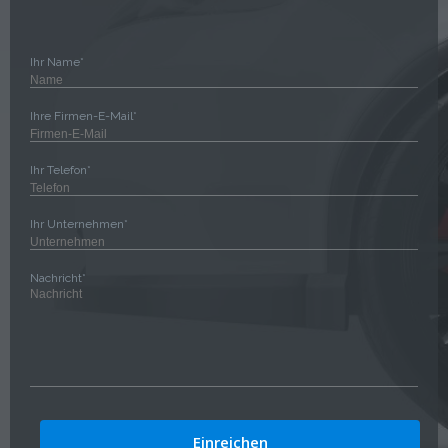
Ihr Name*
Ihre Firmen-E-Mail*
Ihr Telefon*
Ihr Unternehmen*
Nachricht*