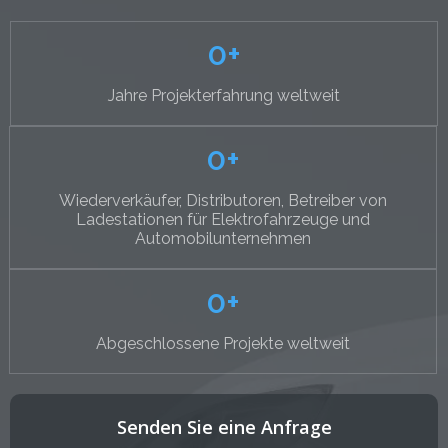
0
+
Jahre Projekterfahrung weltweit
0
+
Wiederverkäufer, Distributoren, Betreiber von
Ladestationen für Elektrofahrzeuge und
Automobilunternehmen
0
+
Abgeschlossene Projekte weltweit
Senden Sie eine Anfrage