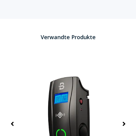
Verwandte Produkte