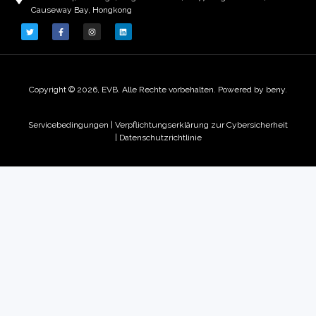
Causeway Bay, Hongkong
Copyright © 2026, EVB. Alle Rechte vorbehalten. Powered by beny.
Servicebedingungen
|
Verpflichtungserklärung zur Cybersicherheit
|
Datenschutzrichtlinie