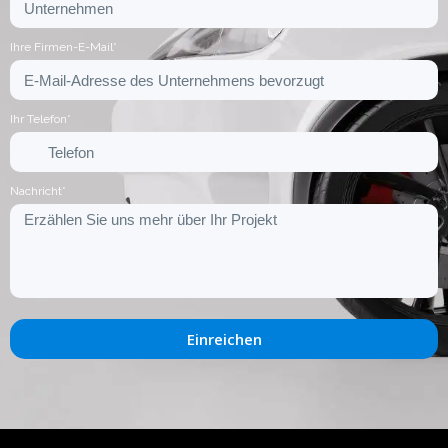
Ihre Firmen-E-Mail*
Ihr Telefon*
Nachricht*
Einreichen