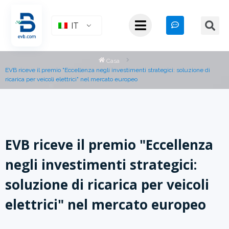
IT
Casa
EVB riceve il premio "Eccellenza negli investimenti strategici: soluzione di
ricarica per veicoli elettrici" nel mercato europeo
EVB riceve il premio "Eccellenza
negli investimenti strategici:
soluzione di ricarica per veicoli
elettrici" nel mercato europeo