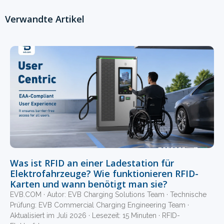
Verwandte Artikel
Was ist RFID an einer Ladestation für
Elektrofahrzeuge? Wie funktionieren RFID-
Karten und wann benötigt man sie?
EVB.COM · Autor: EVB Charging Solutions Team · Technische
Prüfung: EVB Commercial Charging Engineering Team ·
Aktualisiert im Juli 2026 · Lesezeit: 15 Minuten · RFID-