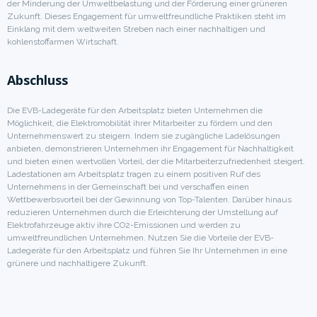
der Minderung der Umweltbelastung und der Förderung einer grüneren
Zukunft. Dieses Engagement für umweltfreundliche Praktiken steht im
Einklang mit dem weltweiten Streben nach einer nachhaltigen und
kohlenstoffarmen Wirtschaft.
Abschluss
Die EVB-Ladegeräte für den Arbeitsplatz bieten Unternehmen die
Möglichkeit, die Elektromobilität ihrer Mitarbeiter zu fördern und den
Unternehmenswert zu steigern. Indem sie zugängliche Ladelösungen
anbieten, demonstrieren Unternehmen ihr Engagement für Nachhaltigkeit
und bieten einen wertvollen Vorteil, der die Mitarbeiterzufriedenheit steigert.
Ladestationen am Arbeitsplatz tragen zu einem positiven Ruf des
Unternehmens in der Gemeinschaft bei und verschaffen einen
Wettbewerbsvorteil bei der Gewinnung von Top-Talenten. Darüber hinaus
reduzieren Unternehmen durch die Erleichterung der Umstellung auf
Elektrofahrzeuge aktiv ihre CO2-Emissionen und werden zu
umweltfreundlichen Unternehmen. Nutzen Sie die Vorteile der EVB-
Ladegeräte für den Arbeitsplatz und führen Sie Ihr Unternehmen in eine
grünere und nachhaltigere Zukunft.