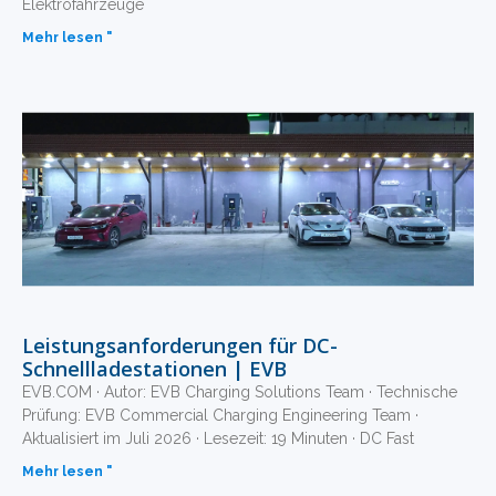
Elektrofahrzeuge
Mehr lesen "
Leistungsanforderungen für DC-
Schnellladestationen | EVB
EVB.COM · Autor: EVB Charging Solutions Team · Technische
Prüfung: EVB Commercial Charging Engineering Team ·
Aktualisiert im Juli 2026 · Lesezeit: 19 Minuten · DC Fast
Mehr lesen "