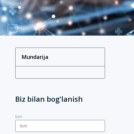
Mundarija
Biz bilan bog'lanish
Ism